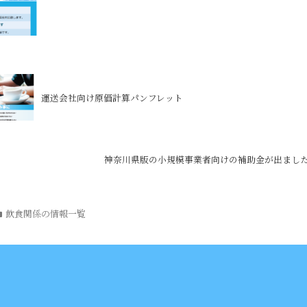
運送会社向け原価計算パンフレット
神奈川県版の小規模事業者向けの補助金が出ました
飲食関係の情報一覧