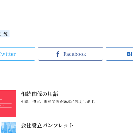
報一覧
Twitter
Facebook
相続関係の用語
相続、遺言、遺産関係を簡潔に説明します。
会社設立パンフレット