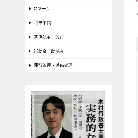
Gマーク
特車申請
関係法令・改正
補助金・助成金
運行管理・整備管理