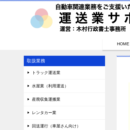
HOME
取扱業務
トラック運送業
水屋業（利用運送）
産廃収集運搬業
レンタカー業
回送運行（車屋さん向け）