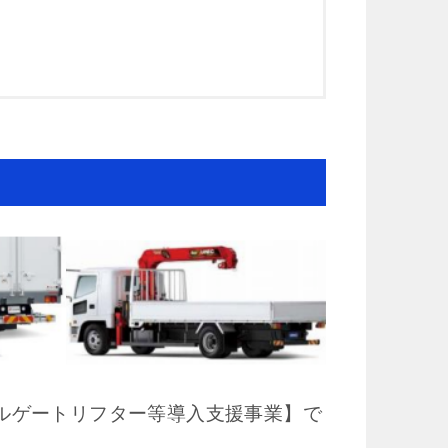
ルゲートリフター等導入支援事業】で