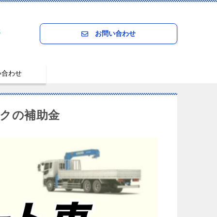
8
お問い合わせ
い合わせ
クの補助金