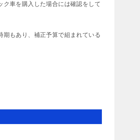
ック車を購入した場合には確認をして
時期もあり、補正予算で組まれている