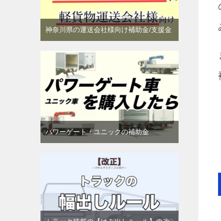
神奈川県の運送会社様向け補助金/支援金
パワーゲート・ユニックの補助金