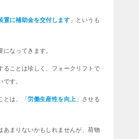
装置に補助金を交付します
」というも
要になってきます。
することは珍しく、フォークリフトで
いです。
ことは、「
労働生産性を向上
」させる
はあまりないかもしれませんが、荷物