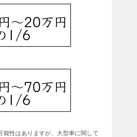
可能性はありますが、大型車に関して