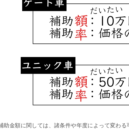
補助金額に関しては、諸条件や年度によって変わる