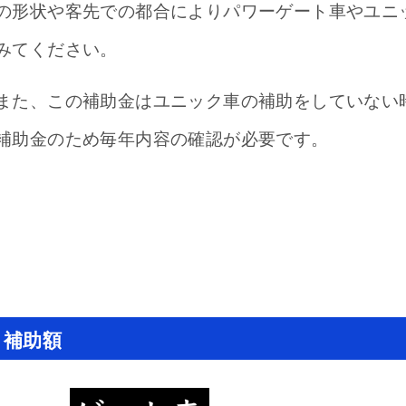
の形状や客先での都合によりパワーゲート車やユニ
みてください。
また、この補助金はユニック車の補助をしていない
補助金のため毎年内容の確認が必要です。
補助額