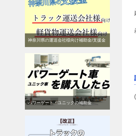
神奈川県の運送会社様向け補助金/支援金
パワーゲート・ユニックの補助金