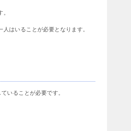
す。
一人はいることが必要となります。
していることが必要です。