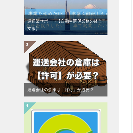
運送業サポート【自動車関係業務の経営
支援】
運送会社の倉庫は「許可」が必要？