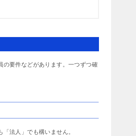
員の要件などがあります。一つずつ確
も「法人」でも構いません。