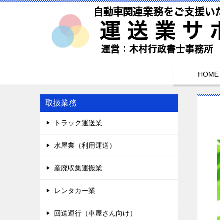
HOME
取扱業務
トラック運送業
水屋業（利用運送）
産廃収集運搬業
レンタカー業
回送運行（車屋さん向け）