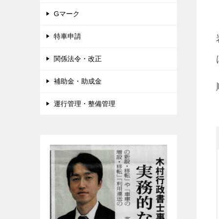
Gマーク
特車申請
関係法令・改正
補助金・助成金
運行管理・整備管理