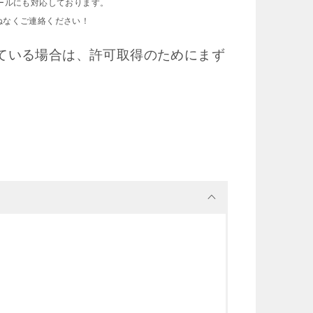
ebツールにも対応しております。
ねなくご連絡ください！
ている場合は、許可取得のためにまず