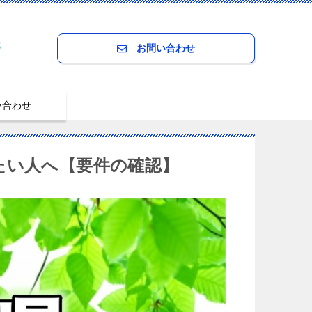
8
お問い合わせ
い合わせ
たい人へ【要件の確認】