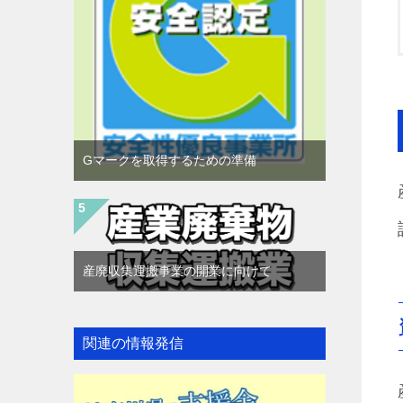
Gマークを取得するための準備
産廃収集運搬事業の開業に向けて
関連の情報発信