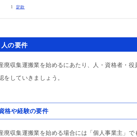
定款
人の要件
産廃収集運搬業を始めるにあたり、人・資格者・役
認をしていきましょう。
資格や経験の要件
産廃収集運搬業を始める場合には「個人事業主」で