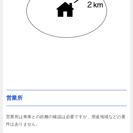
営業所
営業所は車庫との距離の確認は必要ですが、用途地域などの要
件はありません。