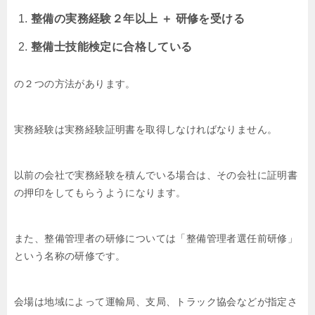
整備の実務経験２年以上 ＋ 研修を受ける
整備士技能検定に合格している
の２つの方法があります。
実務経験は実務経験証明書を取得しなければなりません。
以前の会社で実務経験を積んでいる場合は、その会社に証明書
の押印をしてもらうようになります。
また、整備管理者の研修については「整備管理者選任前研修」
という名称の研修です。
会場は地域によって運輸局、支局、トラック協会などが指定さ