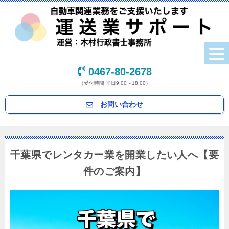
0467-80-2678
（受付時間 平日9:00～18:00）
お問い合わせ
千葉県でレンタカー業を開業したい人へ【要
件のご案内】