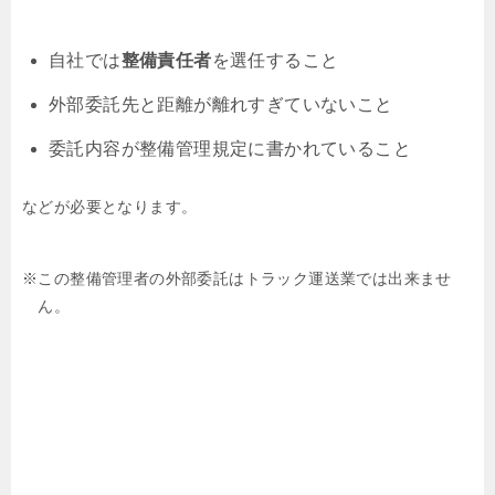
自社では
整備責任者
を選任すること
外部委託先と距離が離れすぎていないこと
委託内容が整備管理規定に書かれていること
などが必要となります。
※この整備管理者の外部委託はトラック運送業では出来ませ
ん。