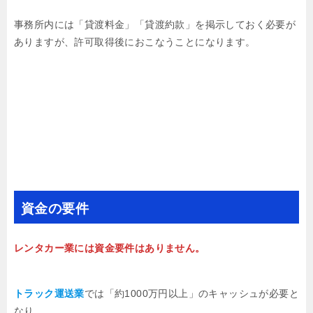
事務所内には「貸渡料金」「貸渡約款」を掲示しておく必要が
ありますが、許可取得後におこなうことになります。
資金の要件
レンタカー業には資金要件はありません。
トラック運送業
では「約1000万円以上」のキャッシュが必要と
なり、