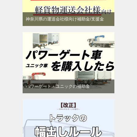
神奈川県の運送会社様向け補助金/支援金
パワーゲート・ユニックの補助金