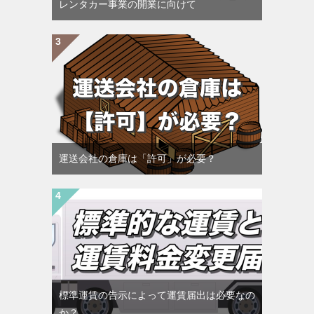
レンタカー事業の開業に向けて
運送会社の倉庫は「許可」が必要？
標準運賃の告示によって運賃届出は必要なの
か？