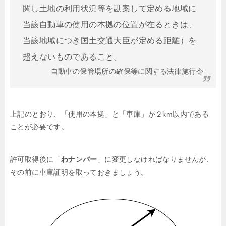
関し土地の利用状況等を勘案して定める地域に
当該自動車の使用の本拠の位置が在るときは、
当該地域につき国土交通大臣が定める距離）を
超えないものであること。
自動車の保管場所の確保等に関する法律施行令
上記のとおり、「使用の本拠」と「車庫」が２km以内である
ことが必要です。
許可取得後に「
わナンバー
」に変更しなければなりませんが、
その前に車庫証明を取っておきましょう。