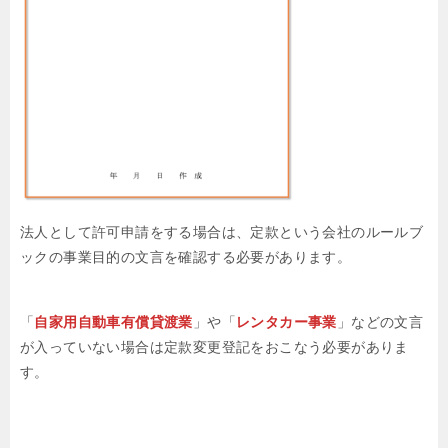
法人として許可申請をする場合は、定款という会社のルールブ
ックの事業目的の文言を確認する必要があります。
「
自家用自動車有償貸渡業
」や「
レンタカー事業
」などの文言
が入っていない場合は定款変更登記をおこなう必要がありま
す。