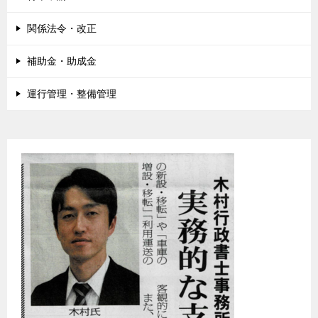
関係法令・改正
補助金・助成金
運行管理・整備管理