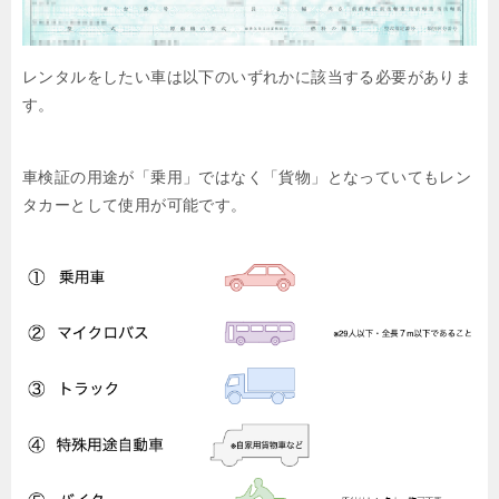
レンタルをしたい車は以下のいずれかに該当する必要がありま
す。
車検証の用途が「乗用」ではなく「貨物」となっていてもレン
タカーとして使用が可能です。