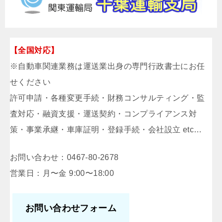
【全国対応】
※自動車関連業務は運送業出身の専門行政書士にお任
せください
許可申請・各種変更手続・財務コンサルティング・監
査対応・融資支援・運送契約・コンプライアンス対
策・事業承継・車庫証明・登録手続・会社設立 etc…
お問い合わせ：0467-80-2678
営業日：月〜金 9:00〜18:00
お問い合わせフォーム