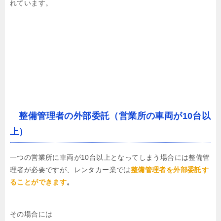
れています。
整備管理者の外部委託（営業所の車両が10台以
上）
一つの営業所に車両が10台以上となってしまう場合には整備管
理者が必要ですが、レンタカー業では
整備管理者を外部委託す
ることができます
。
その場合には