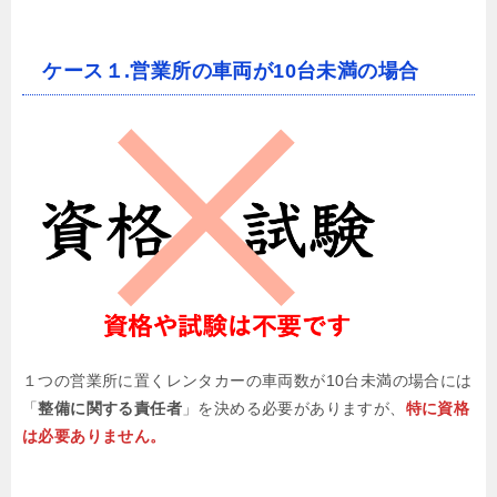
ケース１.営業所の車両が10台未満の場合
１つの営業所に置くレンタカーの車両数が10台未満の場合には
「
整備に関する責任者
」を決める必要がありますが、
特に資格
は必要ありません。