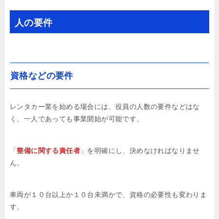
人の要件
資格などの要件
レンタカー業を始める場合には、役員の人数の要件などはな
く、一人であっても事業開始が可能です。
「
整備に関する責任者
」を明確にし、決めなければなりませ
ん。
車両が１０台以上か１０台未満かで、資格の必要性も変わりま
す。