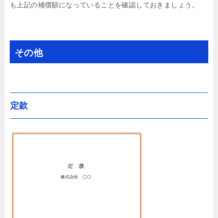
も上記の補償額になっていることを確認しておきましょう。
その他
定款