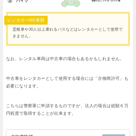
レンタカーNG車両
霊柩車や30人以上乗れるバスなどはレンタカーとして使用で
きません。
なお、レンタル車両は中古車の場合もあるかもしれません。
中古車をレンタカーとして使用する場合には「古物商許可」も
必要になります。
こちらは警察署に申請するものですが、法人の場合は総額６万
円程度で取得することが出来ます。