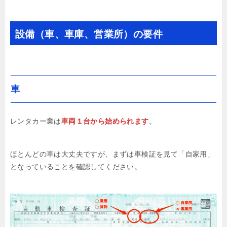
設備（車、車庫、営業所）の要件
車
レンタカー業は
車両１台から始められます
。
ほとんどの車は大丈夫ですが、まずは車検証を見て「自家用」
となっていることを確認してください。