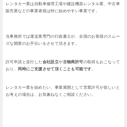
レンタカー業は自動車修理工場や建設機器レンタル業、中古車
販売業などの事業者様は特に始めやすい事業です。
当事務所では運送業専門の行政書士が、全国のお客様のスムー
ズな開業のお手伝いをさせて頂きます。
許可申請と並行した
会社設立
や
古物商許可
の取得もおこなって
おり、
同時にご支援させて頂くことも可能です
。
レンタカー業を始めたい、事業展開として営業許可が欲しいと
お考えの場合は、お気兼ねなくご相談ください。